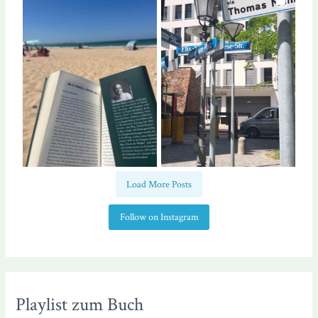
Load More Posts
Follow on Instagram
Playlist zum Buch